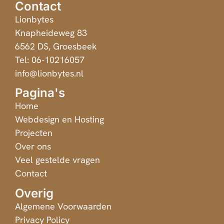
Contact
Lionbytes
Knapheideweg 83
6562 DS, Groesbeek
Tel: 06-10216057
info@lionbytes.nl
Pagina's
Home
Webdesign en Hosting
Projecten
Over ons
Veel gestelde vragen
Contact
Overig
Algemene Voorwaarden
Privacy Policy