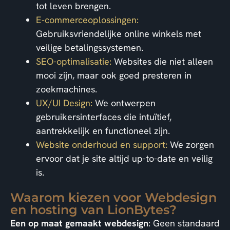
tot leven brengen.
E-commerceoplossingen:
Gebruiksvriendelijke online winkels met
veilige betalingssystemen.
SEO-optimalisatie:
Websites die niet alleen
mooi zijn, maar ook goed presteren in
zoekmachines.
UX/UI Design:
We ontwerpen
gebruikersinterfaces die intuïtief,
aantrekkelijk en functioneel zijn.
Website onderhoud en support:
We zorgen
ervoor dat je site altijd up-to-date en veilig
is.
Waarom kiezen voor Webdesign
en hosting van LionBytes?
Een op maat gemaakt webdesign
: Geen standaard