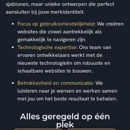
sjablonen, maar unieke ontwerpen die perfect
aansluiten bij jouw merkidentiteit.
Focus op gebruiksvriendelijkheid
: We creëren
websites die zowel aantrekkelijk als
gemakkelijk te navigeren zijn.
Technologische expertise:
Ons team van
ervaren ontwikkelaars werkt met de
nieuwste technologieën om robuuste en
schaalbare websites te bouwen.
Betrokkenheid en communicatie:
We
luisteren naar je wensen en werken samen
met jou om het beste resultaat te behalen.
Alles geregeld op één
plek