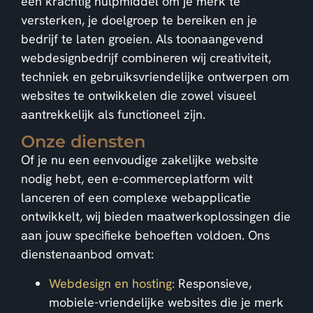
een krachtig hulpmiddel om je merk te
versterken, je doelgroep te bereiken en je
bedrijf te laten groeien. Als toonaangevend
webdesignbedrijf combineren wij creativiteit,
techniek en gebruiksvriendelijke ontwerpen om
websites te ontwikkelen die zowel visueel
aantrekkelijk als functioneel zijn.
Onze diensten
Of je nu een eenvoudige zakelijke website
nodig hebt, een e-commerceplatform wilt
lanceren of een complexe webapplicatie
ontwikkelt, wij bieden maatwerkoplossingen die
aan jouw specifieke behoeften voldoen. Ons
dienstenaanbod omvat:
Webdesign en hosting:
Responsieve,
mobiele-vriendelijke websites die je merk