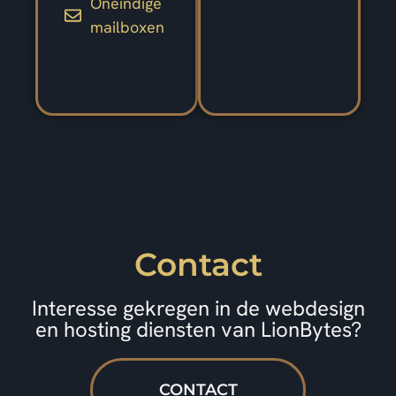
Oneindige
mailboxen
Contact
Interesse gekregen in de webdesign
en hosting diensten van LionBytes?
CONTACT